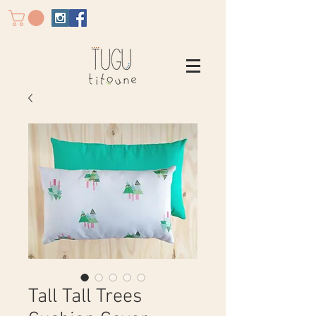
Tall Tall Trees